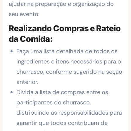
ajudar na preparação e organização do
seu evento:
Realizando Compras e Rateio
da Comida:
Faça uma lista detalhada de todos os
ingredientes e itens necessários para o
churrasco, conforme sugerido na seção
anterior.
Divida a lista de compras entre os
participantes do churrasco,
distribuindo as responsabilidades para
garantir que todos contribuam de