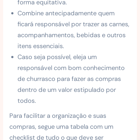
forma equitativa.
Combine antecipadamente quem
ficará responsável por trazer as carnes,
acompanhamentos, bebidas e outros
itens essenciais.
Caso seja possível, eleja um
responsável com bom conhecimento
de churrasco para fazer as compras
dentro de um valor estipulado por
todos.
Para facilitar a organização e suas
compras, segue uma tabela com um
checklist de tudo o que deve ser