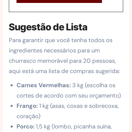
Sugestão de Lista
Para garantir que você tenha todos os
ingredientes necessários para um
churrasco memorável para 20 pessoas,
aqui está uma lista de compras sugerida:
Carnes Vermelhas:
3 kg (escolha os
cortes de acordo com seu orçamento)
Frango:
1 kg (asas, coxas e sobrecoxa,
coração)
Porco:
1,5 kg (lombo, picanha suína,