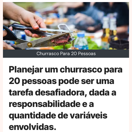
Churrasco Para 20 Pessoas
Planejar um churrasco para
20 pessoas pode ser uma
tarefa desafiadora, dada a
responsabilidade e a
quantidade de variáveis
envolvidas.