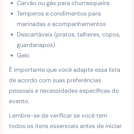
Carvão ou gás para churrasqueira
Temperos e condimentos para
marinadas e acompanhamentos
Descartáveis (pratos, talheres, copos,
guardanapos)
Gelo
É importante que você adapte essa lista
de acordo com suas preferências
pessoais e necessidades específicas do
evento.
Lembre-se de verificar se você tem
todos os itens essenciais antes de iniciar