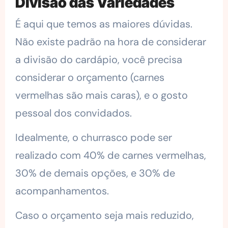
Divisão das Variedades
É aqui que temos as maiores dúvidas.
Não existe padrão na hora de considerar
a divisão do cardápio, você precisa
considerar o orçamento (carnes
vermelhas são mais caras), e o gosto
pessoal dos convidados.
Idealmente, o churrasco pode ser
realizado com 40% de carnes vermelhas,
30% de demais opções, e 30% de
acompanhamentos.
Caso o orçamento seja mais reduzido,