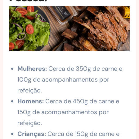
Mulheres:
Cerca de 350g de carne e
100g de acompanhamentos por
refeição.
Homens:
Cerca de 450g de carne e
150g de acompanhamentos por
refeição.
Crianças:
Cerca de 150g de carne e