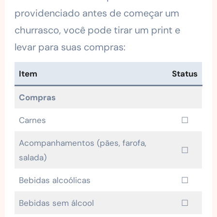
providenciado antes de começar um
churrasco, você pode tirar um print e
levar para suas compras:
Item
Status
Compras
Carnes
☐
Acompanhamentos (pães, farofa,
☐
salada)
Bebidas alcoólicas
☐
Bebidas sem álcool
☐