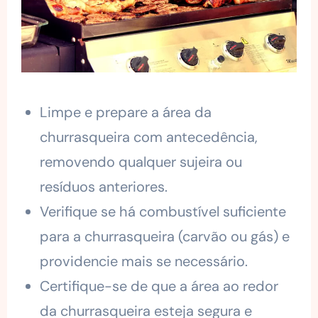
Limpe e prepare a área da
churrasqueira com antecedência,
removendo qualquer sujeira ou
resíduos anteriores.
Verifique se há combustível suficiente
para a churrasqueira (carvão ou gás) e
providencie mais se necessário.
Certifique-se de que a área ao redor
da churrasqueira esteja segura e