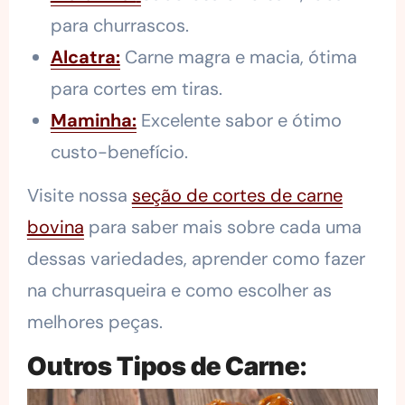
para churrascos.
Alcatra:
Carne magra e macia, ótima
para cortes em tiras.
Maminha:
Excelente sabor e ótimo
custo-benefício.
Visite nossa
seção de cortes de carne
bovina
para saber mais sobre cada uma
dessas variedades, aprender como fazer
na churrasqueira e como escolher as
melhores peças.
Outros Tipos de Carne
: