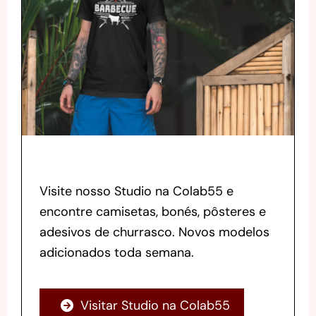
Visite nosso Studio na Colab55 e
encontre camisetas, bonés, pôsteres e
adesivos de churrasco. Novos modelos
adicionados toda semana.
Visitar Studio na Colab55