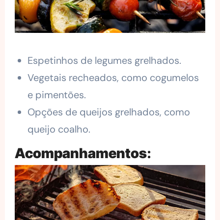
Espetinhos de legumes grelhados.
Vegetais recheados, como cogumelos
e pimentões.
Opções de queijos grelhados, como
queijo coalho.
Acompanhamentos
: