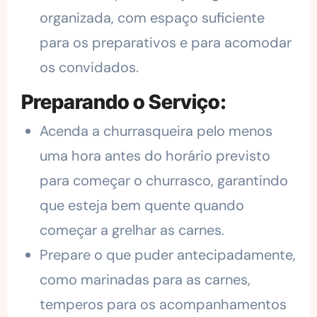
organizada, com espaço suficiente
para os preparativos e para acomodar
os convidados.
Preparando o Serviço:
Acenda a churrasqueira pelo menos
uma hora antes do horário previsto
para começar o churrasco, garantindo
que esteja bem quente quando
começar a grelhar as carnes.
Prepare o que puder antecipadamente,
como marinadas para as carnes,
temperos para os acompanhamentos