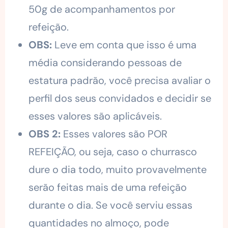
50g de acompanhamentos por
refeição.
OBS:
Leve em conta que isso é uma
média considerando pessoas de
estatura padrão, você precisa avaliar o
perfil dos seus convidados e decidir se
esses valores são aplicáveis.
OBS 2:
Esses valores são POR
REFEIÇÃO, ou seja, caso o churrasco
dure o dia todo, muito provavelmente
serão feitas mais de uma refeição
durante o dia. Se você serviu essas
quantidades no almoço, pode