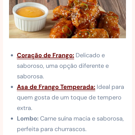
Coração de Frango:
Delicado e
saboroso, uma opção diferente e
saborosa.
Asa de Frango Temperada:
Ideal para
quem gosta de um toque de tempero
extra.
Lombo:
Carne suína macia e saborosa,
perfeita para churrascos.