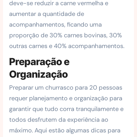
deve-se reduzir a carne vermelha e
aumentar a quantidade de
acompanhamentos, ficando uma
proporção de 30% carnes bovinas, 30%
outras carnes e 40% acompanhamentos.
Preparação e
Organização
Preparar um churrasco para 20 pessoas
requer planejamento e organização para
garantir que tudo corra tranquilamente e
todos desfrutem da experiência ao
máximo. Aqui estão algumas dicas para