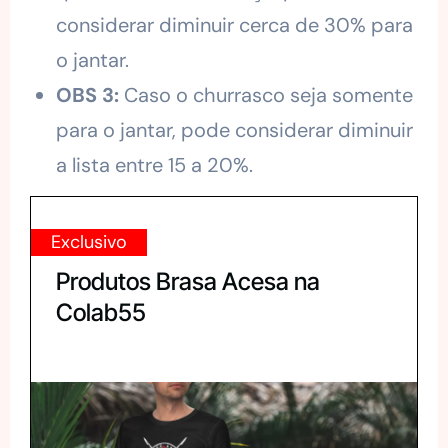
considerar diminuir cerca de 30% para
o jantar.
OBS 3:
Caso o churrasco seja somente
para o jantar, pode considerar diminuir
a lista entre 15 a 20%.
Exclusivo
Produtos Brasa Acesa na
Colab55