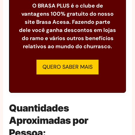
O BRASA PLUS é o clube de
vantagens 100% gratuito do nosso
site Brasa Acesa. Fazendo parte
dele você ganha descontos em lojas
do ramo e vários outros benefícios
relativos ao mundo do churrasco.
QUERO SABER MAIS
Quantidades
Aproximadas por
Pessoa
: