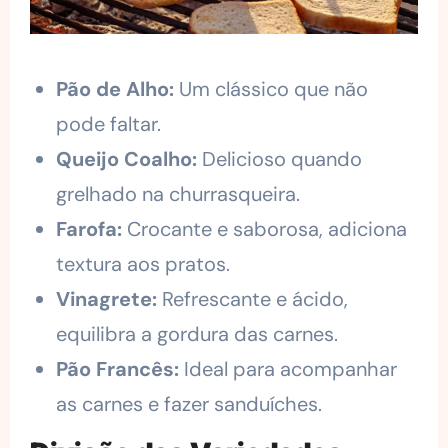
Pão de Alho:
Um clássico que não
pode faltar.
Queijo Coalho:
Delicioso quando
grelhado na churrasqueira.
Farofa:
Crocante e saborosa, adiciona
textura aos pratos.
Vinagrete:
Refrescante e ácido,
equilibra a gordura das carnes.
Pão Francês:
Ideal para acompanhar
as carnes e fazer sanduíches.