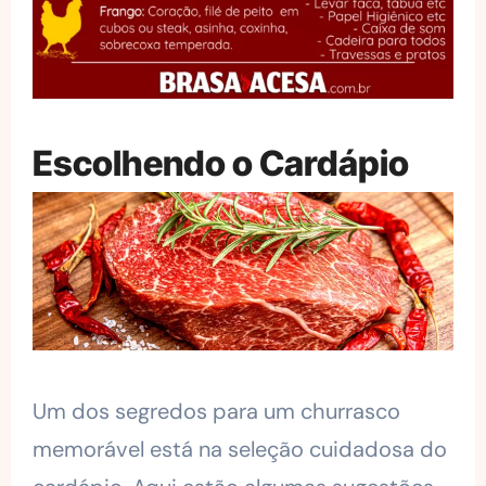
Escolhendo o Cardápio
Um dos segredos para um churrasco
memorável está na seleção cuidadosa do