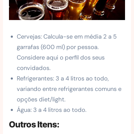
Cervejas: Calcula-se em média 2 a 5
garrafas (600 ml) por pessoa.
Considere aqui o perfil dos seus
convidados.
Refrigerantes: 3 a 4 litros ao todo,
variando entre refrigerantes comuns e
opções diet/light.
Água: 3 a 4 litros ao todo.
Outros Itens: