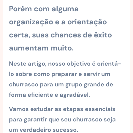
Porém com alguma
organização e a orientação
certa, suas chances de êxito
aumentam muito.
Neste artigo, nosso objetivo é orientá-
lo sobre como preparar e servir um
churrasco para um grupo grande de
forma eficiente e agradável.
Vamos estudar as etapas essenciais
para garantir que seu churrasco seja
um verdadeiro sucesso.