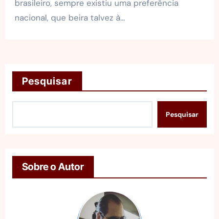
brasileiro, sempre existiu uma preferência
nacional, que beira talvez à…
Pesquisar
Pesquisar
Sobre o Autor