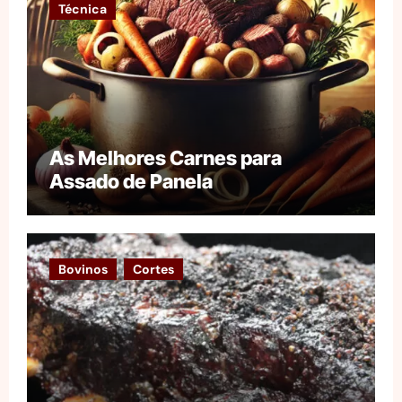
Técnica
As Melhores Carnes para
Assado de Panela
Bovinos
Cortes