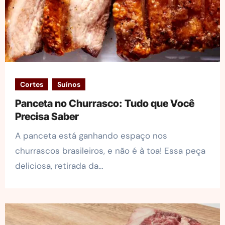
Cortes
Suínos
Panceta no Churrasco: Tudo que Você
Precisa Saber
A panceta está ganhando espaço nos
churrascos brasileiros, e não é à toa! Essa peça
deliciosa, retirada da…