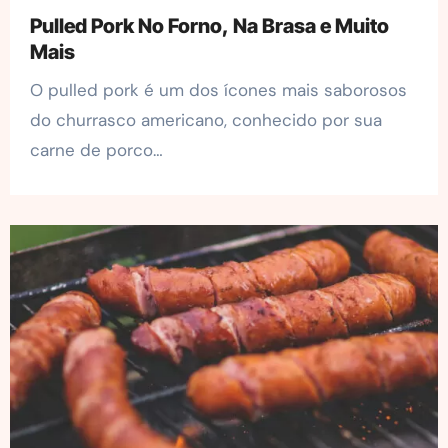
Pulled Pork No Forno, Na Brasa e Muito
Mais
O pulled pork é um dos ícones mais saborosos
do churrasco americano, conhecido por sua
carne de porco…