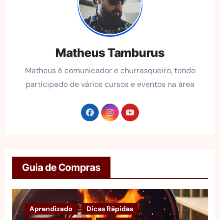
Matheus Tamburus
Matheus é comunicador e churrasqueiro, tendo
participado de vários cursos e eventos na área
Guia de Compras
Aprendizado
Dicas Rápidas