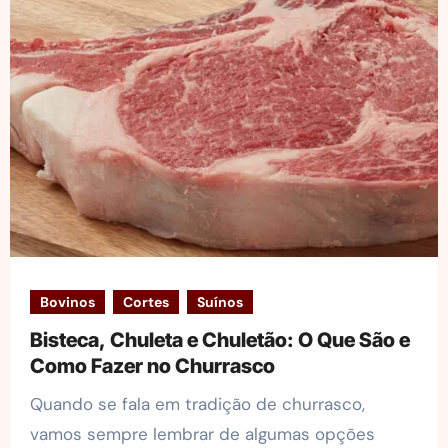
Bovinos
Cortes
Suínos
Bisteca, Chuleta e Chuletão: O Que São e
Como Fazer no Churrasco
Quando se fala em tradição de churrasco,
vamos sempre lembrar de algumas opções