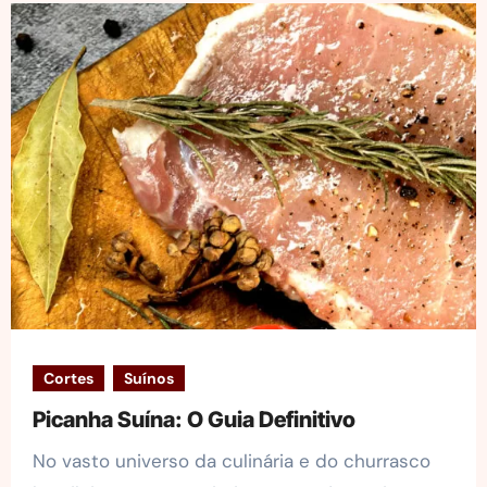
Cortes
Suínos
Picanha Suína: O Guia Definitivo
No vasto universo da culinária e do churrasco