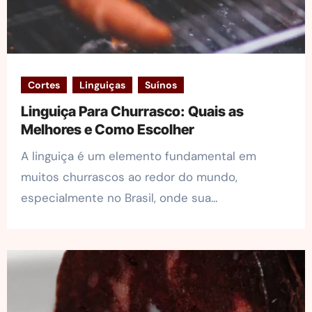
Cortes
Linguiças
Suínos
Linguiça Para Churrasco: Quais as
Melhores e Como Escolher
A linguiça é um elemento fundamental em
muitos churrascos ao redor do mundo,
especialmente no Brasil, onde sua…