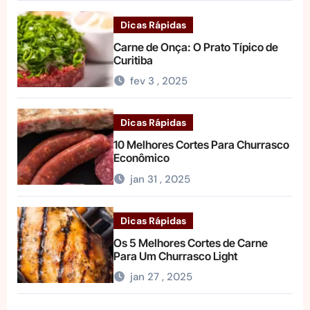
Dicas Rápidas
Carne de Onça: O Prato Típico de
Curitiba
fev 3 , 2025
Dicas Rápidas
10 Melhores Cortes Para Churrasco
Econômico
jan 31 , 2025
Dicas Rápidas
Os 5 Melhores Cortes de Carne
Para Um Churrasco Light
jan 27 , 2025