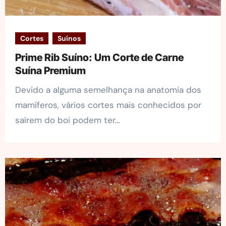
Cortes
Suínos
Prime Rib Suíno: Um Corte de Carne
Suína Premium
Devido a alguma semelhança na anatomia dos
mamíferos, vários cortes mais conhecidos por
saírem do boi podem ter…