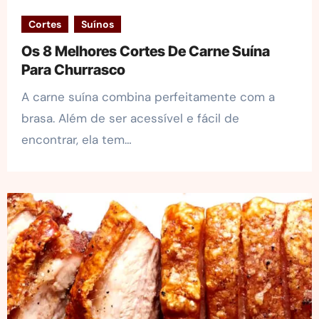
Cortes
Suínos
Os 8 Melhores Cortes De Carne Suína
Para Churrasco
A carne suína combina perfeitamente com a
brasa. Além de ser acessível e fácil de
encontrar, ela tem…