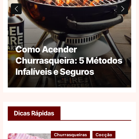
Como Acender
Churrasqueira: 5 Métodos
Infalíveis e Seguros
Dicas Rápidas
Churrasqueiras
Cocção