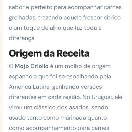
sabor e perfeito para acompanhar carnes
grelhadas, trazendo aquele frescor cítrico
e um toque de alho que faz toda a
diferença.
Origem da Receita
O
Mojo Criollo
é um molho de origem
espanhola que foi se espalhando pela
América Latina, ganhando versões
diferentes em cada região. No Uruguai, ele
virou um clássico dos asados, sendo
usado tanto como marinada quanto
como acompanhamento para carnes