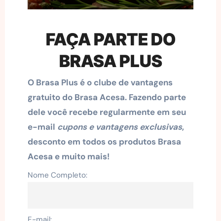
FAÇA PARTE DO
BRASA PLUS
O Brasa Plus é o clube de vantagens
gratuito do Brasa Acesa. Fazendo parte
dele você recebe regularmente em seu
e-mail
cupons e vantagens exclusivas
,
desconto em todos os produtos Brasa
Acesa e muito mais!
Nome Completo:
E-mail: