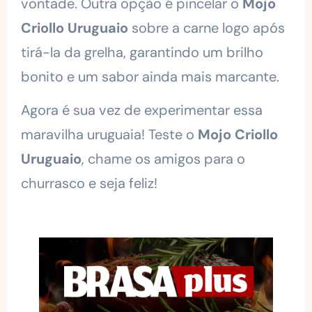
vontade. Outra opção é pincelar o
Mojo
Criollo Uruguaio
sobre a carne logo após
tirá-la da grelha, garantindo um brilho
bonito e um sabor ainda mais marcante.
Agora é sua vez de experimentar essa
maravilha uruguaia! Teste o
Mojo Criollo
Uruguaio
, chame os amigos para o
churrasco e seja feliz!