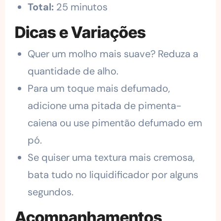
Total:
25 minutos
Dicas e Variações
Quer um molho mais suave? Reduza a
quantidade de alho.
Para um toque mais defumado,
adicione uma pitada de pimenta-
caiena ou use pimentão defumado em
pó.
Se quiser uma textura mais cremosa,
bata tudo no liquidificador por alguns
segundos.
Acompanhamentos