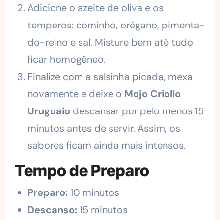
Adicione o azeite de oliva e os
temperos: cominho, orégano, pimenta-
do-reino e sal. Misture bem até tudo
ficar homogêneo.
Finalize com a salsinha picada, mexa
novamente e deixe o
Mojo Criollo
Uruguaio
descansar por pelo menos 15
minutos antes de servir. Assim, os
sabores ficam ainda mais intensos.
Tempo de Preparo
Preparo:
10 minutos
Descanso:
15 minutos