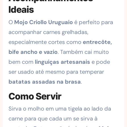
Ideais
O
Mojo Criollo Uruguaio
é perfeito para
acompanhar carnes grelhadas,
especialmente cortes como
entrecôte,
bife ancho e vazio
. Também cai muito
bem com
linguiças artesanais
e pode
ser usado até mesmo para temperar
batatas assadas na brasa
.
Como Servir
Sirva o molho em uma tigela ao lado da
carne para que cada um se sirva à