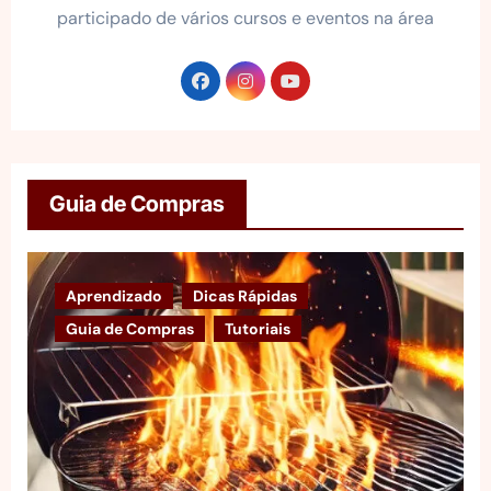
participado de vários cursos e eventos na área
Guia de Compras
Aprendizado
Dicas Rápidas
Guia de Compras
Tutoriais