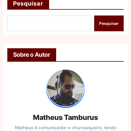
Pesquisar
Pesquisar
Sobre o Autor
Matheus Tamburus
Matheus é comunicador e churrasqueiro, tendo