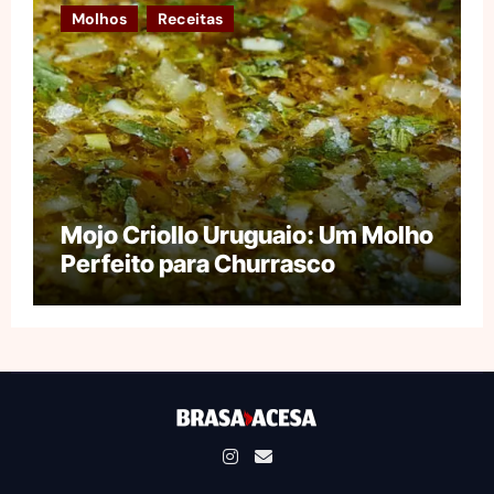
Molhos
Receitas
Mojo Criollo Uruguaio: Um Molho
Perfeito para Churrasco