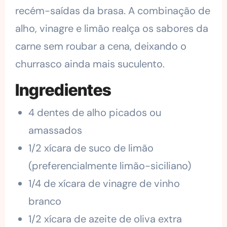
recém-saídas da brasa. A combinação de
alho, vinagre e limão realça os sabores da
carne sem roubar a cena, deixando o
churrasco ainda mais suculento.
Ingredientes
4 dentes de alho picados ou
amassados
1/2 xícara de suco de limão
(preferencialmente limão-siciliano)
1/4 de xícara de vinagre de vinho
branco
1/2 xícara de azeite de oliva extra