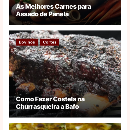
As Melhores Carnes para
Assado de Panela
Bovinos
Cortes
Como Fazer Costela na
Churrasqueira a Bafo