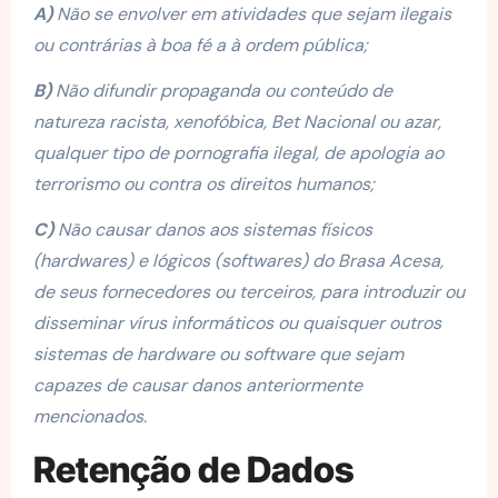
A)
Não se envolver em atividades que sejam ilegais
ou contrárias à boa fé a à ordem pública;
B)
Não difundir propaganda ou conteúdo de
natureza racista, xenofóbica, Bet Nacional ou azar,
qualquer tipo de pornografia ilegal, de apologia ao
terrorismo ou contra os direitos humanos;
C)
Não causar danos aos sistemas físicos
(hardwares) e lógicos (softwares) do Brasa Acesa,
de seus fornecedores ou terceiros, para introduzir ou
disseminar vírus informáticos ou quaisquer outros
sistemas de hardware ou software que sejam
capazes de causar danos anteriormente
mencionados.
Retenção de Dados