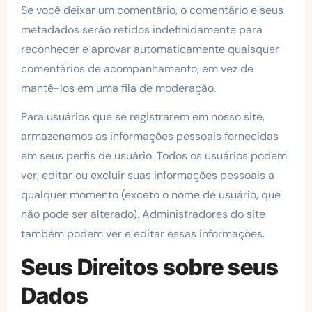
Se você deixar um comentário, o comentário e seus
metadados serão retidos indefinidamente para
reconhecer e aprovar automaticamente quaisquer
comentários de acompanhamento, em vez de
mantê-los em uma fila de moderação.
Para usuários que se registrarem em nosso site,
armazenamos as informações pessoais fornecidas
em seus perfis de usuário. Todos os usuários podem
ver, editar ou excluir suas informações pessoais a
qualquer momento (exceto o nome de usuário, que
não pode ser alterado). Administradores do site
também podem ver e editar essas informações.
Seus Direitos sobre seus
Dados