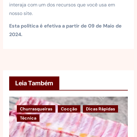
interaja com um dos recursos que você usa em
nosso site.
Esta política é efetiva a partir de 09 de Maio de
2024.
Leia Também
Churrasqueiras
Cocção
Dicas Rápidas
Técnica