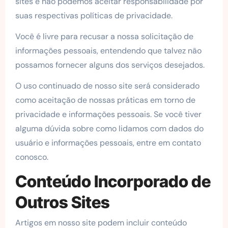
sites e não podemos aceitar responsabilidade por
suas respectivas políticas de privacidade.
Você é livre para recusar a nossa solicitação de
informações pessoais, entendendo que talvez não
possamos fornecer alguns dos serviços desejados.
O uso continuado de nosso site será considerado
como aceitação de nossas práticas em torno de
privacidade e informações pessoais. Se você tiver
alguma dúvida sobre como lidamos com dados do
usuário e informações pessoais, entre em contato
conosco.
Conteúdo Incorporado de
Outros Sites
Artigos em nosso site podem incluir conteúdo