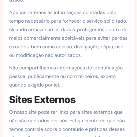
Apenas retemos as informações coletadas pelo
tempo necessário para fornecer o serviço solicitado.
Quando armazenamos dados, protegemos dentro de
meios comercialmente aceitáveis ​​para evitar perdas
e roubos, bem como acesso, divulgação, cópia, uso
ou modificação não autorizados.
Não compartilhamos informações de identificação
pessoal publicamente ou com terceiros, exceto
quando exigido por lei.
Sites Externos
O nosso site pode ter links para sites externos que
não são operados por nós. Esteja ciente de que não
temos controle sobre o conteúdo e práticas desses