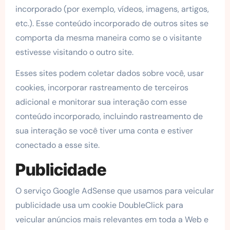
incorporado (por exemplo, vídeos, imagens, artigos,
etc.). Esse conteúdo incorporado de outros sites se
comporta da mesma maneira como se o visitante
estivesse visitando o outro site.
Esses sites podem coletar dados sobre você, usar
cookies, incorporar rastreamento de terceiros
adicional e monitorar sua interação com esse
conteúdo incorporado, incluindo rastreamento de
sua interação se você tiver uma conta e estiver
conectado a esse site.
Publicidade
O serviço Google AdSense que usamos para veicular
publicidade usa um cookie DoubleClick para
veicular anúncios mais relevantes em toda a Web e