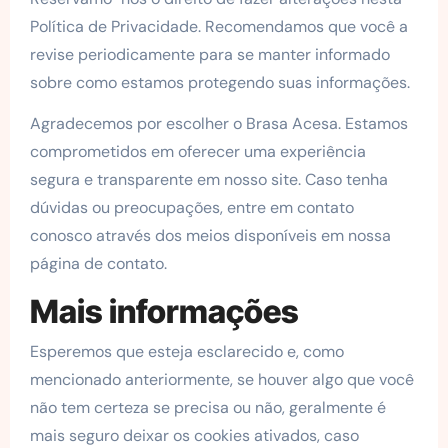
Política de Privacidade. Recomendamos que você a
revise periodicamente para se manter informado
sobre como estamos protegendo suas informações.
Agradecemos por escolher o Brasa Acesa. Estamos
comprometidos em oferecer uma experiência
segura e transparente em nosso site. Caso tenha
dúvidas ou preocupações, entre em contato
conosco através dos meios disponíveis em nossa
página de contato.
Mais informações
Esperemos que esteja esclarecido e, como
mencionado anteriormente, se houver algo que você
não tem certeza se precisa ou não, geralmente é
mais seguro deixar os cookies ativados, caso