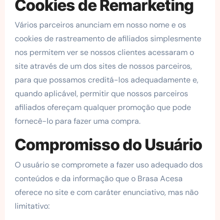
Cookies de Remarketing
Vários parceiros anunciam em nosso nome e os
cookies de rastreamento de afiliados simplesmente
nos permitem ver se nossos clientes acessaram o
site através de um dos sites de nossos parceiros,
para que possamos creditá-los adequadamente e,
quando aplicável, permitir que nossos parceiros
afiliados ofereçam qualquer promoção que pode
fornecê-lo para fazer uma compra.
Compromisso do Usuário
O usuário se compromete a fazer uso adequado dos
conteúdos e da informação que o Brasa Acesa
oferece no site e com caráter enunciativo, mas não
limitativo: