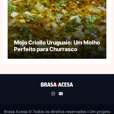
Mojo Criollo Uruguaio: Um Molho
Perfeito para Churrasco
Brasa Acesa © Todos os direitos reservados
|
Um projeto