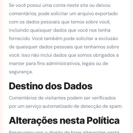
Se você possui uma conta neste site ou deixou
comentários, pode solicitar um arquivo exportado
com os dados pessoais que temos sobre você,
incluindo quaisquer dados que você nos tenha
fornecido. Você também pode solicitar a exclusão
de quaisquer dados pessoais que tenhamos sobre
você. Isso não inclui dados que somos obrigados a
manter para fins administrativos, legais ou de
segurança.
Destino dos Dados
Comentários de visitantes podem ser verificados
por um serviço automatizado de detecção de spam.
Alterações nesta Política
Reservamo-nos o direito de fazer alterações nesta