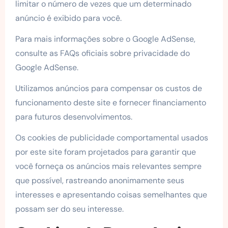
limitar o número de vezes que um determinado
anúncio é exibido para você.
Para mais informações sobre o Google AdSense,
consulte as FAQs oficiais sobre privacidade do
Google AdSense.
Utilizamos anúncios para compensar os custos de
funcionamento deste site e fornecer financiamento
para futuros desenvolvimentos.
Os cookies de publicidade comportamental usados ​​
por este site foram projetados para garantir que
você forneça os anúncios mais relevantes sempre
que possível, rastreando anonimamente seus
interesses e apresentando coisas semelhantes que
possam ser do seu interesse.