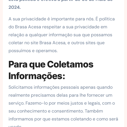
2024.
A sua privacidade é importante para nós. É política
do Brasa Acesa respeitar a sua privacidade em
relação a qualquer informação sua que possamos
coletar no site Brasa Acesa, e outros sites que
possuímos e operamos.
Para que Coletamos
Informações:
Solicitamos informações pessoais apenas quando
realmente precisamos delas para lhe fornecer um
serviço. Fazemo-lo por meios justos e legais, com o
seu conhecimento e consentimento. Também
informamos por que estamos coletando e como será
usado.