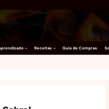
Aprendizado
Receitas
Guia de Compras
S