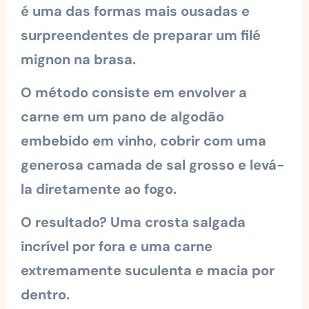
é uma das formas mais ousadas e
surpreendentes de preparar um filé
mignon na brasa.
O método consiste em envolver a
carne em um pano de algodão
embebido em vinho, cobrir com uma
generosa camada de sal grosso e levá-
la diretamente ao fogo.
O resultado? Uma crosta salgada
incrível por fora e uma carne
extremamente suculenta e macia por
dentro.