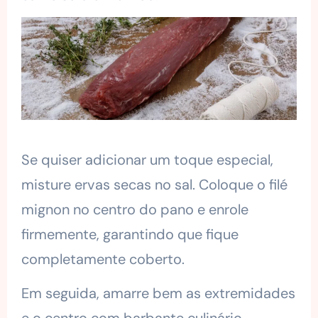
Se quiser adicionar um toque especial,
misture ervas secas no sal. Coloque o filé
mignon no centro do pano e enrole
firmemente, garantindo que fique
completamente coberto.
Em seguida, amarre bem as extremidades
e o centro com barbante culinário,