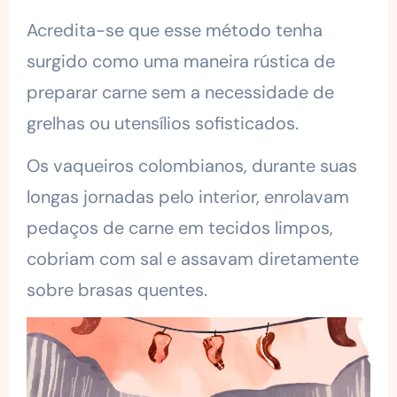
Acredita-se que esse método tenha
surgido como uma maneira rústica de
preparar carne sem a necessidade de
grelhas ou utensílios sofisticados.
Os vaqueiros colombianos, durante suas
longas jornadas pelo interior, enrolavam
pedaços de carne em tecidos limpos,
cobriam com sal e assavam diretamente
sobre brasas quentes.