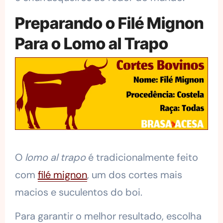
Preparando o Filé Mignon
Para o Lomo al Trapo
O
lomo al trapo
é tradicionalmente feito
com
filé mignon
, um dos cortes mais
macios e suculentos do boi.
Para garantir o melhor resultado, escolha