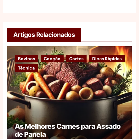
Artigos Relacionados
Bovinos
Cocção
Cortes
Dicas Rápidas
Técnica
As Melhores Carnes para Assado
de Panela