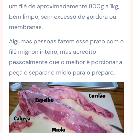
um filé de aproximadamente 800g a 1kg,
bem limpo, sem excesso de gordura ou
membranas.
Algumas pessoas fazem esse prato com o
filé mignon inteiro, mas acredito
pessoalmente que o melhor é porcionar a
peça e separar o miolo para o preparo.