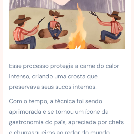
Esse processo protegia a carne do calor
intenso, criando uma crosta que
preservava seus sucos internos.
Com o tempo, a técnica foi sendo
aprimorada e se tornou um ícone da
gastronomia do país, apreciada por chefs
e churrasqueiros ao redor do mundo.