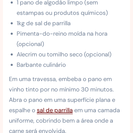
1 pano de algodão limpo (sem
estampas ou produtos químicos)
1kg de sal de parrilla
Pimenta-do-reino moída na hora
(opcional)
Alecrim ou tomilho seco (opcional)
Barbante culinário
Em uma travessa, embeba o pano em
vinho tinto por no mínimo 30 minutos.
Abra o pano em uma superfície plana e
espalhe o
sal de parrilla
em uma camada
uniforme, cobrindo bem a área onde a
carne será envolvida.