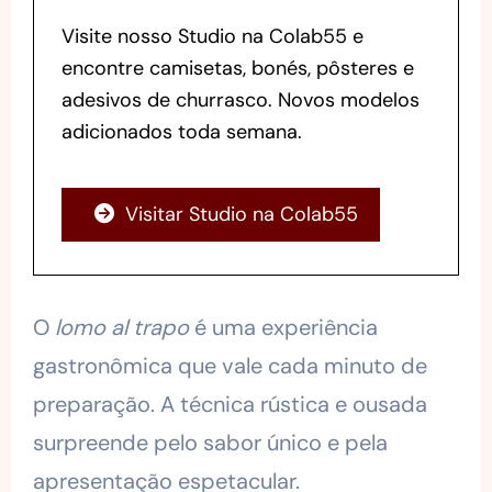
Visite nosso Studio na Colab55 e
encontre camisetas, bonés, pôsteres e
adesivos de churrasco. Novos modelos
adicionados toda semana.
Visitar Studio na Colab55
O
lomo al trapo
é uma experiência
gastronômica que vale cada minuto de
preparação. A técnica rústica e ousada
surpreende pelo sabor único e pela
apresentação espetacular.