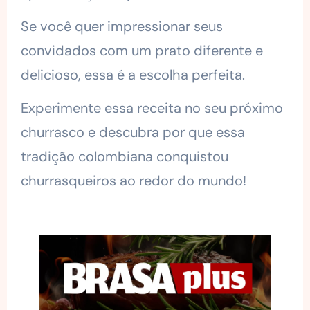
Se você quer impressionar seus
convidados com um prato diferente e
delicioso, essa é a escolha perfeita.
Experimente essa receita no seu próximo
churrasco e descubra por que essa
tradição colombiana conquistou
churrasqueiros ao redor do mundo!