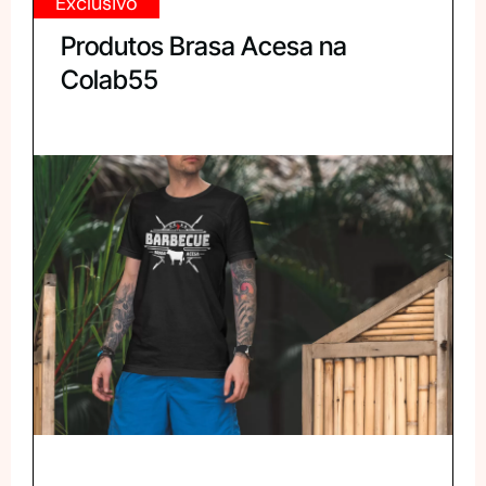
Exclusivo
Produtos Brasa Acesa na
Colab55