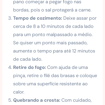
pano começar a pegar fogo nas
bordas, pois o sal protegerá a carne.
Tempo de cozimento:
Deixe assar por
cerca de 8 a 10 minutos de cada lado
para um ponto malpassado a médio.
Se quiser um ponto mais passado,
aumente o tempo para até 12 minutos
de cada lado.
Retire do fogo:
Com ajuda de uma
pinça, retire o filé das brasas e coloque
sobre uma superfície resistente ao
calor.
Quebrando a crosta:
Com cuidado,