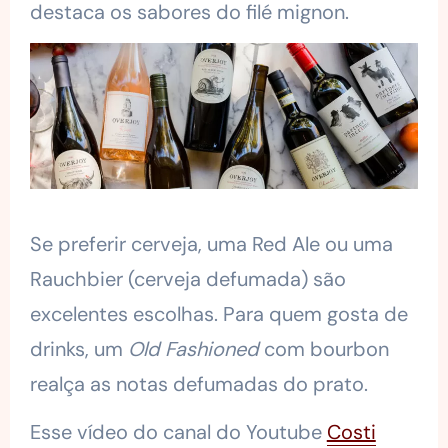
destaca os sabores do filé mignon.
Se preferir cerveja, uma Red Ale ou uma
Rauchbier (cerveja defumada) são
excelentes escolhas. Para quem gosta de
drinks, um
Old Fashioned
com bourbon
realça as notas defumadas do prato.
Esse vídeo do canal do Youtube
Costi