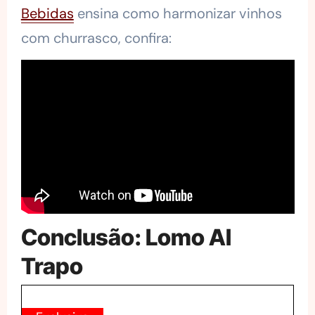
Bebidas
ensina como harmonizar vinhos
com churrasco, confira:
Conclusão: Lomo Al
Trapo