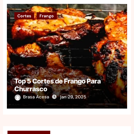
Cortes
Frango
Top 5 Cortes de Frango Para
Churrasco
Brasa Acesa
jan 29, 2025