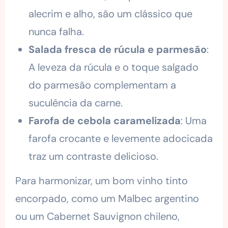
alecrim e alho, são um clássico que
nunca falha.
Salada fresca de rúcula e parmesão
:
A leveza da rúcula e o toque salgado
do parmesão complementam a
suculência da carne.
Farofa de cebola caramelizada
: Uma
farofa crocante e levemente adocicada
traz um contraste delicioso.
Para harmonizar, um bom vinho tinto
encorpado, como um Malbec argentino
ou um Cabernet Sauvignon chileno,