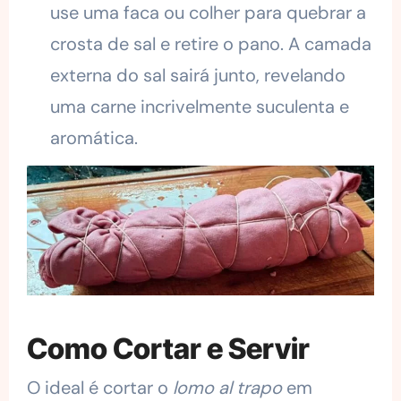
use uma faca ou colher para quebrar a
crosta de sal e retire o pano. A camada
externa do sal sairá junto, revelando
uma carne incrivelmente suculenta e
aromática.
Como Cortar e Servir
O ideal é cortar o
lomo al trapo
em