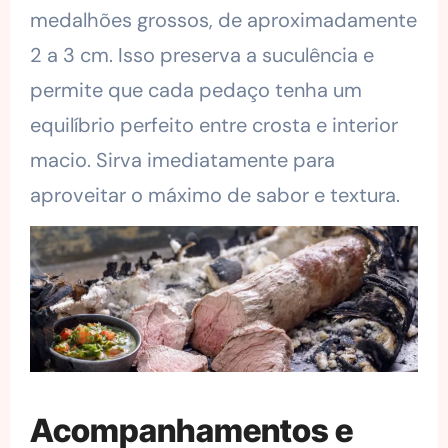
medalhões grossos, de aproximadamente
2 a 3 cm. Isso preserva a suculência e
permite que cada pedaço tenha um
equilíbrio perfeito entre crosta e interior
macio. Sirva imediatamente para
aproveitar o máximo de sabor e textura.
Acompanhamentos e