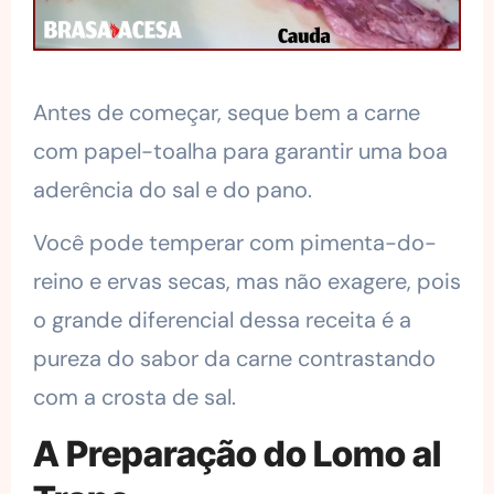
Antes de começar, seque bem a carne
com papel-toalha para garantir uma boa
aderência do sal e do pano.
Você pode temperar com pimenta-do-
reino e ervas secas, mas não exagere, pois
o grande diferencial dessa receita é a
pureza do sabor da carne contrastando
com a crosta de sal.
A Preparação do Lomo al