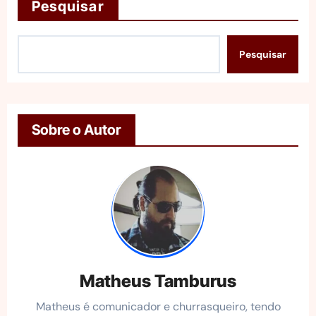
Pesquisar
Pesquisar
Sobre o Autor
Matheus Tamburus
Matheus é comunicador e churrasqueiro, tendo