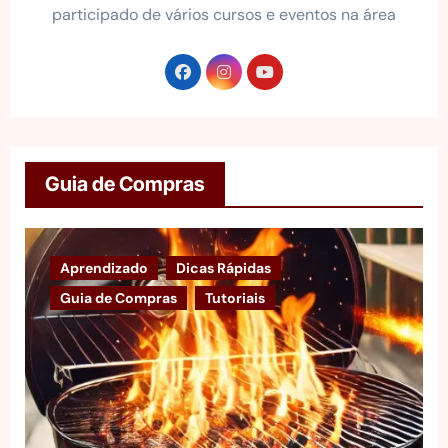
participado de vários cursos e eventos na área
Guia de Compras
Aprendizado
Dicas Rápidas
Guia de Compras
Tutoriais