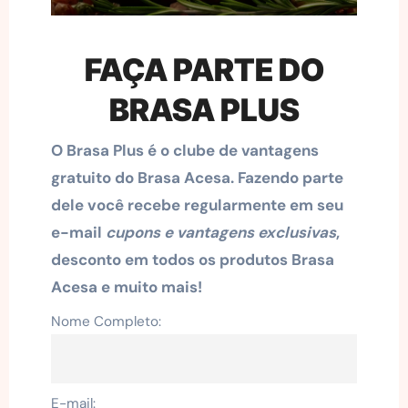
FAÇA PARTE DO
BRASA PLUS
O Brasa Plus é o clube de vantagens
gratuito do Brasa Acesa. Fazendo parte
dele você recebe regularmente em seu
e-mail
cupons e vantagens exclusivas
,
desconto em todos os produtos Brasa
Acesa e muito mais!
Nome Completo:
E-mail: