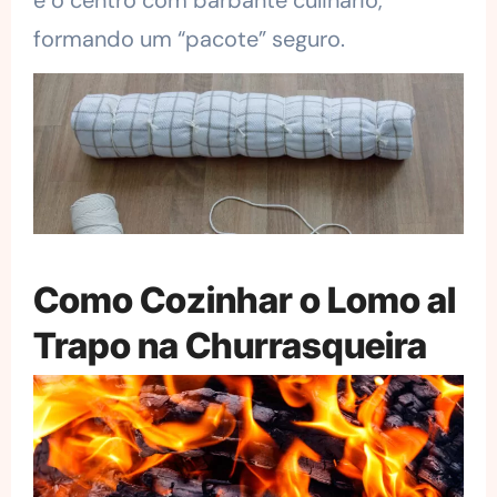
formando um “pacote” seguro.
Como Cozinhar o Lomo al
Trapo na Churrasqueira