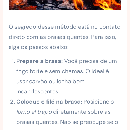
O segredo desse método está no contato
direto com as brasas quentes. Para isso,
siga os passos abaixo:
Prepare a brasa:
Você precisa de um
fogo forte e sem chamas. O ideal é
usar carvão ou lenha bem
incandescentes.
Coloque o filé na brasa:
Posicione o
lomo al trapo
diretamente sobre as
brasas quentes. Não se preocupe se o