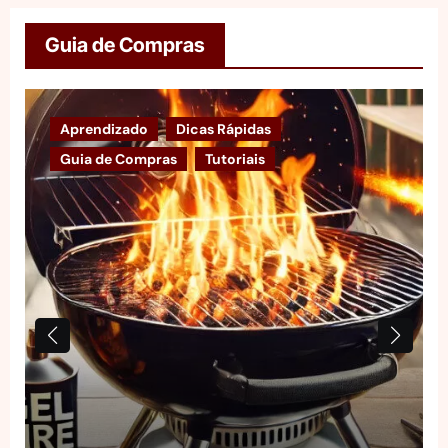
Guia de Compras
Aprendizado
Dicas Rápidas
Guia de Compras
Tutoriais