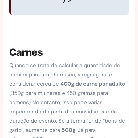
/ 2
Carnes
Quando se trata de calcular a quantidade de
comida para um churrasco, a regra geral é
considerar cerca de
400g de carne por adulto
(350g para mulheres e 450 gramas para
homens) No entanto, isso pode variar
dependendo do perfil dos convidados e da
duração do evento. Se a turma for de “bons de
garfo”, aumente para
500g
. Já para