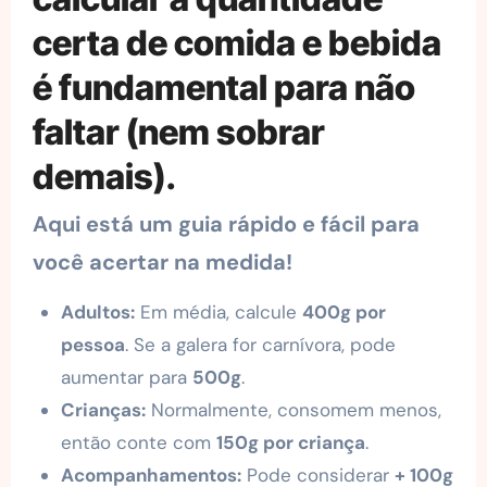
certa de comida e bebida
é fundamental para não
faltar (nem sobrar
demais).
Aqui está um guia rápido e fácil para
você acertar na medida!
Adultos:
Em média, calcule
400g por
pessoa
. Se a galera for carnívora, pode
aumentar para
500g
.
Crianças:
Normalmente, consomem menos,
então conte com
150g por criança
.
Acompanhamentos:
Pode considerar
+ 100g