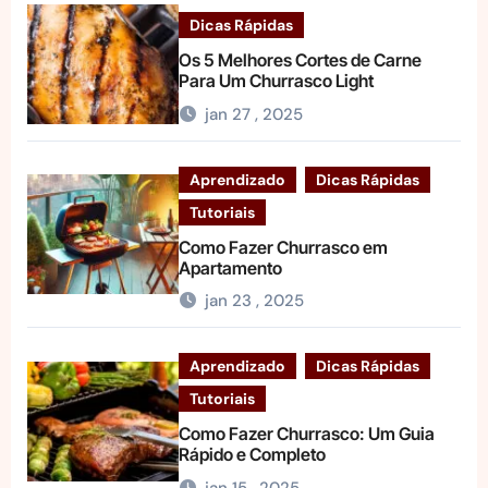
Dicas Rápidas
Os 5 Melhores Cortes de Carne
Para Um Churrasco Light
jan 27 , 2025
Aprendizado
Dicas Rápidas
Tutoriais
Como Fazer Churrasco em
Apartamento
jan 23 , 2025
Aprendizado
Dicas Rápidas
Tutoriais
Como Fazer Churrasco: Um Guia
Rápido e Completo
jan 15 , 2025