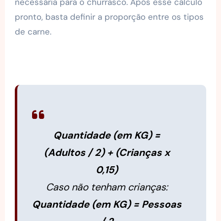
necessária para o churrasco. Após esse cálculo
pronto, basta definir a proporção entre os tipos
de carne.
Quantidade (em KG) =
(Adultos / 2) + (Crianças x
0,15)
Caso não tenham crianças:
Quantidade (em KG) = Pessoas