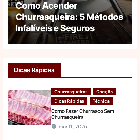
Como Acender
Churrasqueira: 5 Métodos
Infalíveis e Seguros
Dicas Rápidas
Churrasqueiras
Cocção
Dicas Rápidas
Técnica
Como Fazer Churrasco Sem
Churrasqueira
mar 11 , 2025