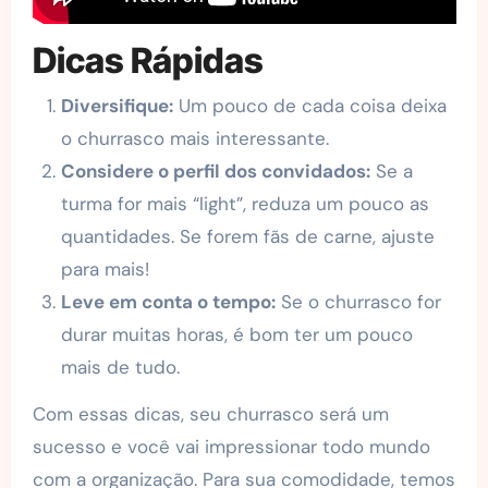
Dicas Rápidas
Diversifique:
Um pouco de cada coisa deixa
o churrasco mais interessante.
Considere o perfil dos convidados:
Se a
turma for mais “light”, reduza um pouco as
quantidades. Se forem fãs de carne, ajuste
para mais!
Leve em conta o tempo:
Se o churrasco for
durar muitas horas, é bom ter um pouco
mais de tudo.
Com essas dicas, seu churrasco será um
sucesso e você vai impressionar todo mundo
com a organização. Para sua comodidade, temos