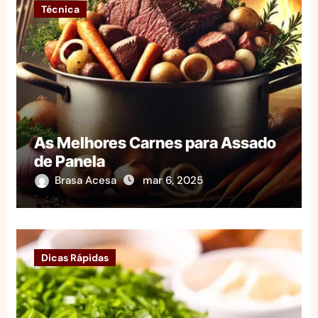
Técnica
As Melhores Carnes para Assado
de Panela
Brasa Acesa
mar 6, 2025
Dicas Rápidas