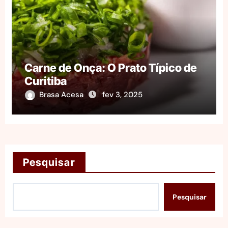
Carne de Onça: O Prato Típico de
Curitiba
Brasa Acesa
fev 3, 2025
Pesquisar
Pesquisar