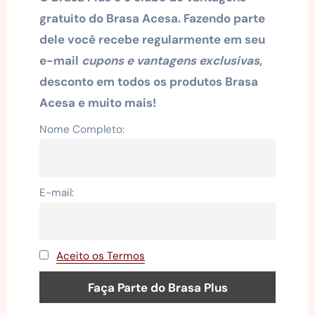
gratuito do Brasa Acesa. Fazendo parte
dele você recebe regularmente em seu
e-mail
cupons e vantagens exclusivas
,
desconto em todos os produtos Brasa
Acesa e muito mais!
Nome Completo:
E-mail:
Aceito os Termos