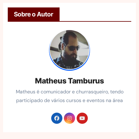
Sobre o Autor
Matheus Tamburus
Matheus é comunicador e churrasqueiro, tendo
participado de vários cursos e eventos na área