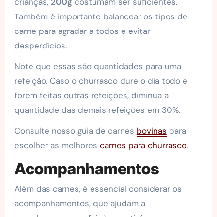
crianças,
200g
costumam ser suficientes.
Também é importante balancear os tipos de
carne para agradar a todos e evitar
desperdícios.
Note que essas são quantidades para uma
refeição. Caso o churrasco dure o dia todo e
forem feitas outras refeições, diminua a
quantidade das demais refeições em 30%.
Consulte nosso guia de carnes
bovinas
para
escolher as melhores
carnes para churrasco
.
Acompanhamentos
Além das carnes, é essencial considerar os
acompanhamentos, que ajudam a