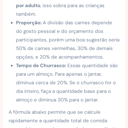
por adulto
, isso sobra para as crianças
também.
Proporção:
A divisão das carnes depende
do gosto pessoal e do orçamento dos
participantes, porém uma boa sugestão seria
50% de carnes vermelhas, 30% de demais
opções, e 20% de acompanhamentos.
Tempo de Churrasco:
Essas quantidade são
para um almoço. Para apenas o jantar,
diminua cerca de 20%. Se o churrasco for o
dia inteiro, faça a quantidade base para o
almoço e diminua 30% para o jantar.
A fórmula abaixo permite que se calcule
rapidamente a quantidade total de comida