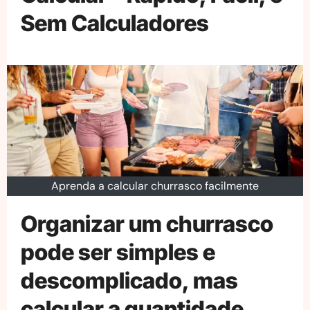
Sem Calculadores
Aprenda a calcular churrasco facilmente
Organizar um churrasco
pode ser simples e
descomplicado, mas
calcular a quantidade