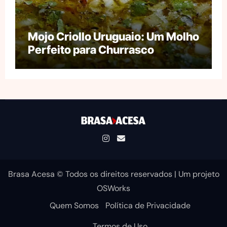
Mojo Criollo Uruguaio: Um Molho
Perfeito para Churrasco
Brasa Acesa © Todos os direitos reservados
|
Um projeto
OSWorks
Quem Somos
Política de Privacidade
Termos de Uso