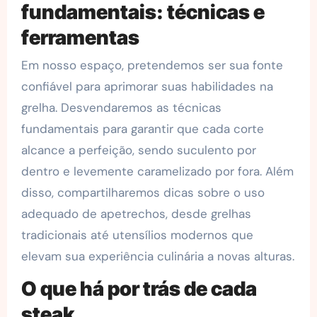
fundamentais: técnicas e
ferramentas
Em nosso espaço, pretendemos ser sua fonte
confiável para aprimorar suas habilidades na
grelha. Desvendaremos as técnicas
fundamentais para garantir que cada corte
alcance a perfeição, sendo suculento por
dentro e levemente caramelizado por fora. Além
disso, compartilharemos dicas sobre o uso
adequado de apetrechos, desde grelhas
tradicionais até utensílios modernos que
elevam sua experiência culinária a novas alturas.
O que há por trás de cada
steak