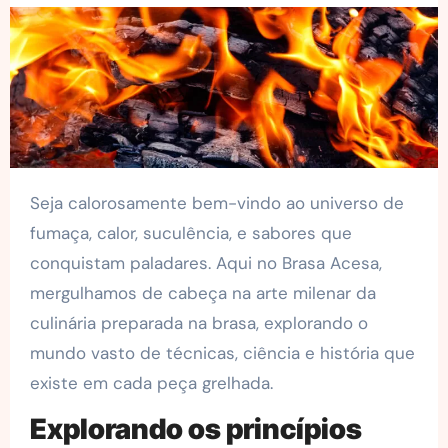
Seja calorosamente bem-vindo ao universo de
fumaça, calor, suculência, e sabores que
conquistam paladares. Aqui no Brasa Acesa,
mergulhamos de cabeça na arte milenar da
culinária preparada na brasa, explorando o
mundo vasto de técnicas, ciência e história que
existe em cada peça grelhada.
Explorando os princípios