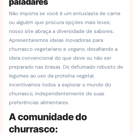
paladares
Não importa se você é um entusiasta de carne
ou alguém que procura opções mais leves;
nosso site abraça a diversidade de sabores.
Apresentaremos ideias inovadoras para
churrasco vegetariano e vegano, desafiando a
ideia convencional do que deve ou não ser
preparado nas brasas. Do defumado robusto de
legumes ao uso da proteína vegetal,
incentivamos todos a explorar o mundo do
churrasco, independentemente de suas
preferências alimentares.
A comunidade do
churrasco: