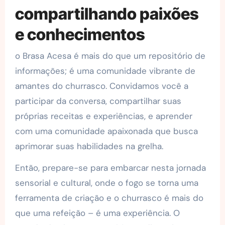
compartilhando paixões
e conhecimentos
o Brasa Acesa é mais do que um repositório de
informações; é uma comunidade vibrante de
amantes do churrasco. Convidamos você a
participar da conversa, compartilhar suas
próprias receitas e experiências, e aprender
com uma comunidade apaixonada que busca
aprimorar suas habilidades na grelha.
Então, prepare-se para embarcar nesta jornada
sensorial e cultural, onde o fogo se torna uma
ferramenta de criação e o churrasco é mais do
que uma refeição – é uma experiência. O