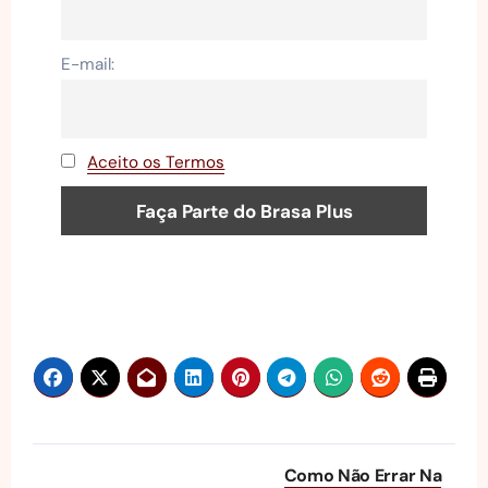
E-mail:
Aceito os Termos
Navegação
Como Não Errar Na