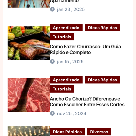
Apartamento
jan 23 , 2025
Aprendizado
Dicas Rápidas
Tutoriais
Como Fazer Churrasco: Um Guia
Rápido e Completo
jan 15 , 2025
Aprendizado
Dicas Rápidas
Tutoriais
Ancho Ou Chorizo? Diferenças e
Como Escolher Entre Esses Cortes
nov 25 , 2024
Dicas Rápidas
Diversos