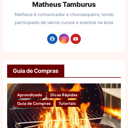
Matheus Tamburus
Matheus é comunicador e churrasqueiro, tendo
participado de vários cursos e eventos na área
Guia de Compras
Aprendizado
Dicas Rápidas
Guia de Compras
Tutoriais