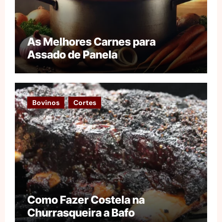
As Melhores Carnes para
Assado de Panela
Bovinos
Cortes
Como Fazer Costela na
Churrasqueira a Bafo