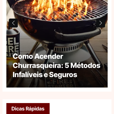
Como Acender
Churrasqueira: 5 Métodos
Infalíveis e Seguros
Dicas Rápidas