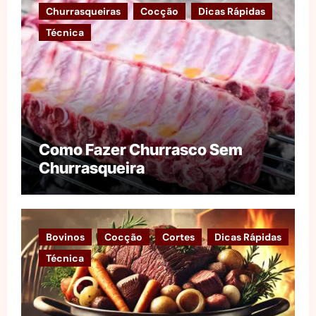
Churrasqueiras
Cocção
Dicas Rápidas
Técnica
Como Fazer Churrasco Sem
Churrasqueira
Bovinos
Cocção
Cortes
Dicas Rápidas
Técnica