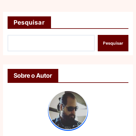
Pesquisar
Pesquisar
Sobre o Autor