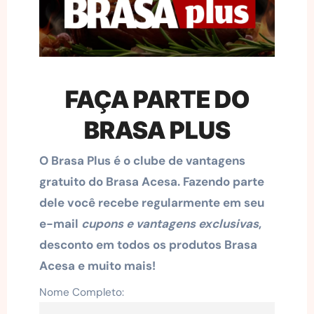
FAÇA PARTE DO
BRASA PLUS
O Brasa Plus é o clube de vantagens
gratuito do Brasa Acesa. Fazendo parte
dele você recebe regularmente em seu
e-mail
cupons e vantagens exclusivas
,
desconto em todos os produtos Brasa
Acesa e muito mais!
Nome Completo: