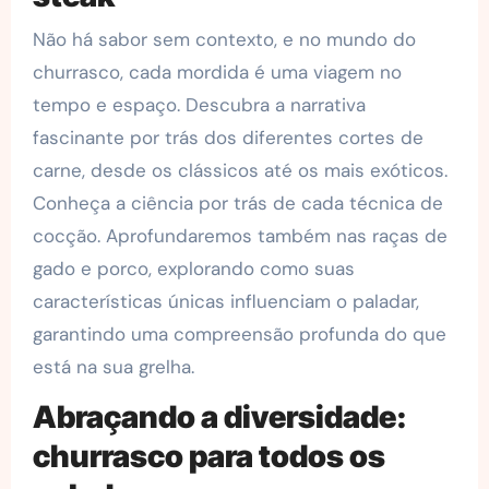
Não há sabor sem contexto, e no mundo do
churrasco, cada mordida é uma viagem no
tempo e espaço. Descubra a narrativa
fascinante por trás dos diferentes cortes de
carne, desde os clássicos até os mais exóticos.
Conheça a ciência por trás de cada técnica de
cocção. Aprofundaremos também nas raças de
gado e porco, explorando como suas
características únicas influenciam o paladar,
garantindo uma compreensão profunda do que
está na sua grelha.
Abraçando a diversidade:
churrasco para todos os