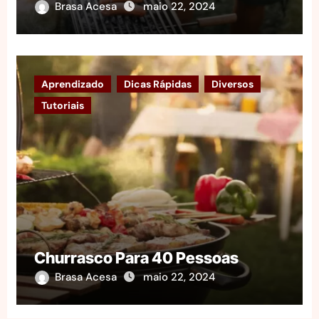
Brasa Acesa
maio 22, 2024
Aprendizado
Dicas Rápidas
Diversos
Tutoriais
Churrasco Para 40 Pessoas
Brasa Acesa
maio 22, 2024