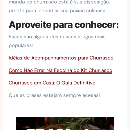
mundo da churrasco está à sua disposição,
pronto para incendiar sua paixão culinária.
Aproveite para conhecer:
Esses são alguns dos nossos artigos mais
populares:
Idéias de Acompanhamentos para Churrasco
Como Não Errar Na Escolha do Kit Churrasco
Churrasco em Casa: O Guia Definitivo
Que as brasas estejam sempre acesas!