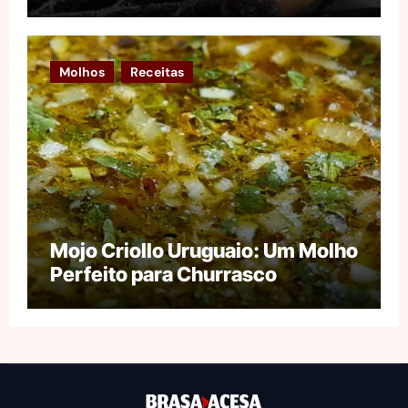
Molhos
Receitas
Mojo Criollo Uruguaio: Um Molho
Perfeito para Churrasco