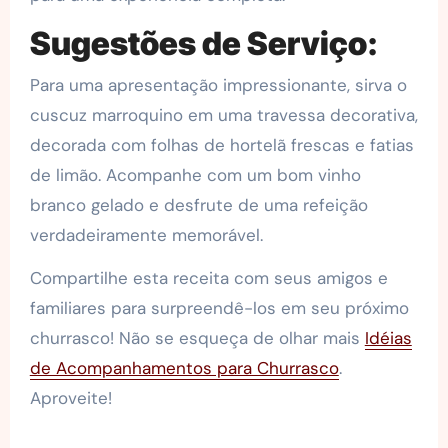
Sugestões de Serviço:
Para uma apresentação impressionante, sirva o
cuscuz marroquino em uma travessa decorativa,
decorada com folhas de hortelã frescas e fatias
de limão. Acompanhe com um bom vinho
branco gelado e desfrute de uma refeição
verdadeiramente memorável.
Compartilhe esta receita com seus amigos e
familiares para surpreendê-los em seu próximo
churrasco! Não se esqueça de olhar mais
Idéias
de Acompanhamentos para Churrasco
.
Aproveite!