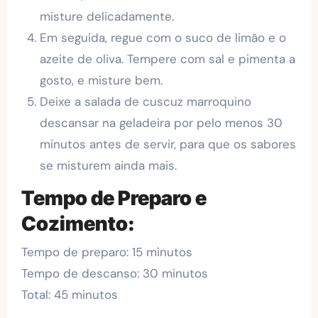
misture delicadamente.
Em seguida, regue com o suco de limão e o
azeite de oliva. Tempere com sal e pimenta a
gosto, e misture bem.
Deixe a salada de cuscuz marroquino
descansar na geladeira por pelo menos 30
minutos antes de servir, para que os sabores
se misturem ainda mais.
Tempo de Preparo e
Cozimento:
Tempo de preparo: 15 minutos
Tempo de descanso: 30 minutos
Total: 45 minutos