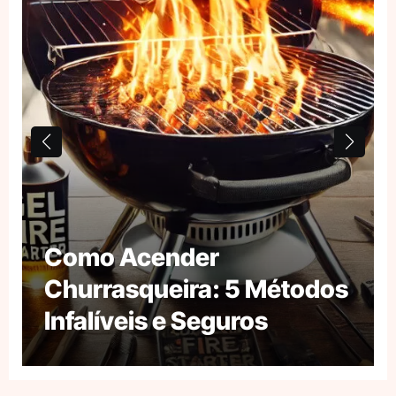
Como Acender
Churrasqueira: 5 Métodos
Infalíveis e Seguros