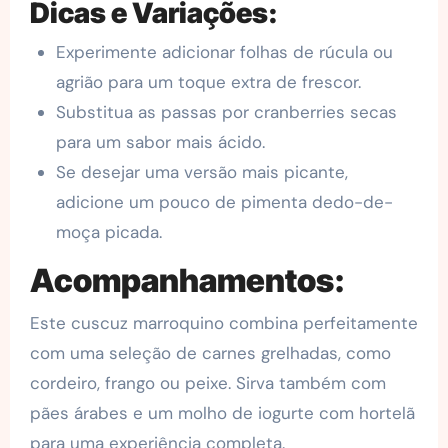
Dicas e Variações:
Experimente adicionar folhas de rúcula ou
agrião para um toque extra de frescor.
Substitua as passas por cranberries secas
para um sabor mais ácido.
Se desejar uma versão mais picante,
adicione um pouco de pimenta dedo-de-
moça picada.
Acompanhamentos:
Este cuscuz marroquino combina perfeitamente
com uma seleção de carnes grelhadas, como
cordeiro, frango ou peixe. Sirva também com
pães árabes e um molho de iogurte com hortelã
para uma experiência completa.