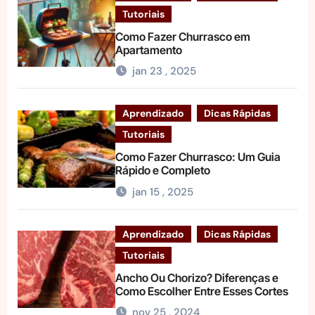
Tutoriais
Como Fazer Churrasco em
Apartamento
jan 23 , 2025
Aprendizado
Dicas Rápidas
Tutoriais
Como Fazer Churrasco: Um Guia
Rápido e Completo
jan 15 , 2025
Aprendizado
Dicas Rápidas
Tutoriais
Ancho Ou Chorizo? Diferenças e
Como Escolher Entre Esses Cortes
nov 25 , 2024