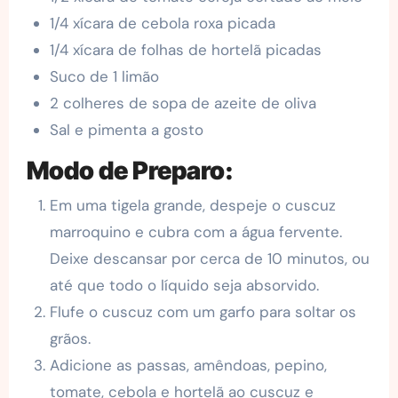
1/4 xícara de cebola roxa picada
1/4 xícara de folhas de hortelã picadas
Suco de 1 limão
2 colheres de sopa de azeite de oliva
Sal e pimenta a gosto
Modo de Preparo:
Em uma tigela grande, despeje o cuscuz
marroquino e cubra com a água fervente.
Deixe descansar por cerca de 10 minutos, ou
até que todo o líquido seja absorvido.
Flufe o cuscuz com um garfo para soltar os
grãos.
Adicione as passas, amêndoas, pepino,
tomate, cebola e hortelã ao cuscuz e