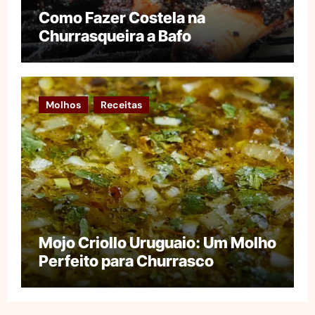
Como Fazer Costela na
Churrasqueira a Bafo
Molhos
Receitas
Mojo Criollo Uruguaio: Um Molho
Perfeito para Churrasco