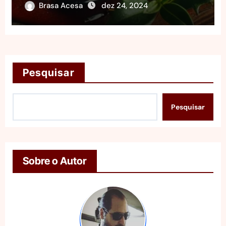
Brasa Acesa
dez 24, 2024
Pesquisar
Pesquisar
Sobre o Autor