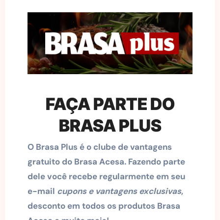
FAÇA PARTE DO
BRASA PLUS
O Brasa Plus é o clube de vantagens
gratuito do Brasa Acesa. Fazendo parte
dele você recebe regularmente em seu
e-mail
cupons e vantagens exclusivas
,
desconto em todos os produtos Brasa