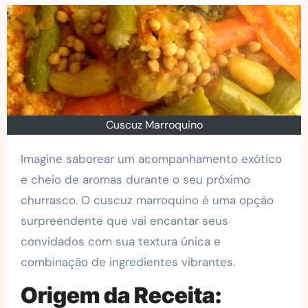
Cuscuz Marroquino
Imagine saborear um acompanhamento exótico
e cheio de aromas durante o seu próximo
churrasco. O cuscuz marroquino é uma opção
surpreendente que vai encantar seus
convidados com sua textura única e
combinação de ingredientes vibrantes.
Origem da Receita: