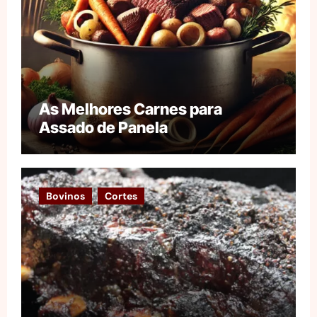
As Melhores Carnes para
Assado de Panela
Bovinos
Cortes