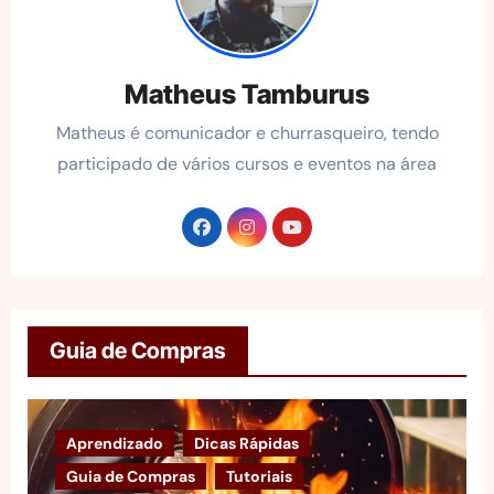
Matheus Tamburus
Matheus é comunicador e churrasqueiro, tendo
participado de vários cursos e eventos na área
Guia de Compras
Aprendizado
Dicas Rápidas
Guia de Compras
Tutoriais